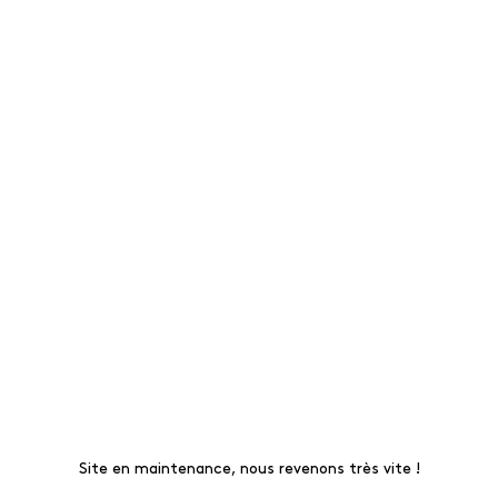
Site en maintenance, nous revenons très vite !