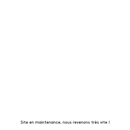
Site en maintenance, nous revenons très vite !