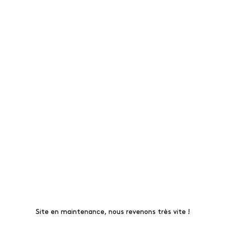
Site en maintenance, nous revenons très vite !