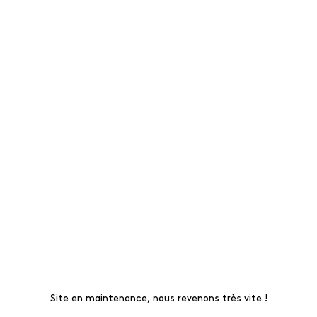
Site en maintenance, nous revenons très vite !