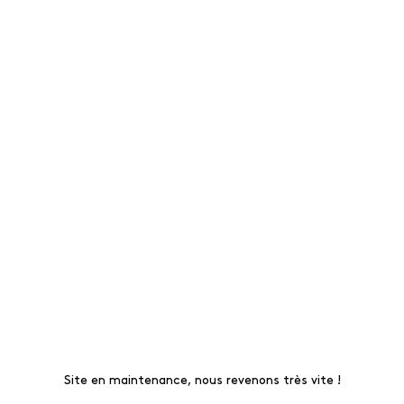
Site en maintenance, nous revenons très vite !