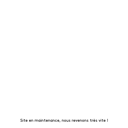
Site en maintenance, nous revenons très vite !