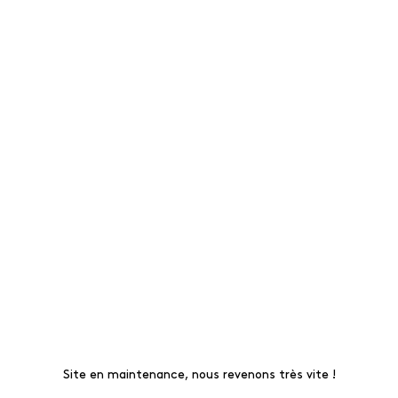
Site en maintenance, nous revenons très vite !