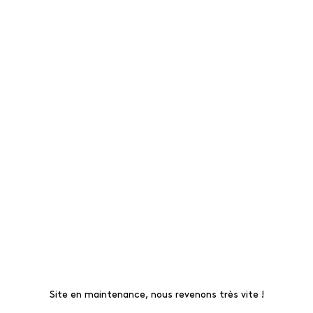
Site en maintenance, nous revenons très vite !