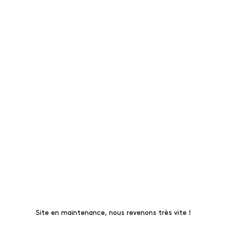
Site en maintenance, nous revenons très vite !