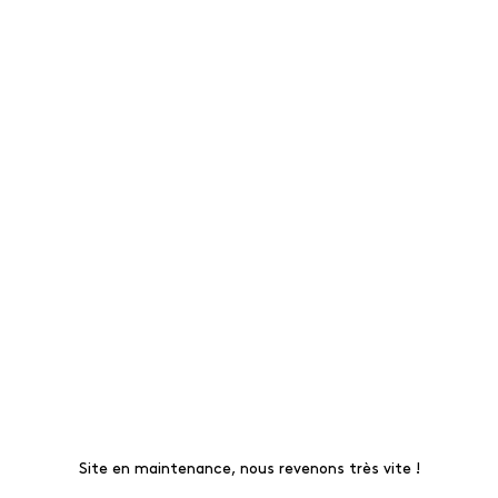
Site en maintenance, nous revenons très vite !