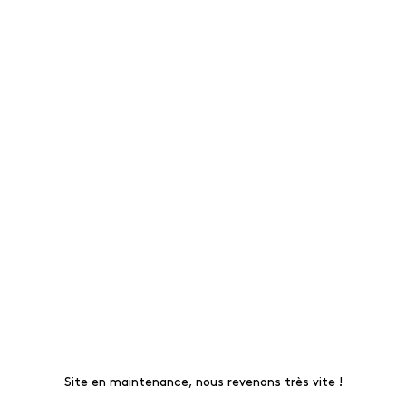
Site en maintenance, nous revenons très vite !