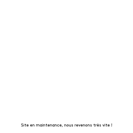
Site en maintenance, nous revenons très vite !