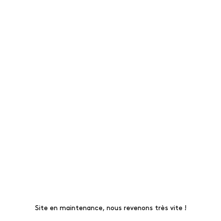
Site en maintenance, nous revenons très vite !