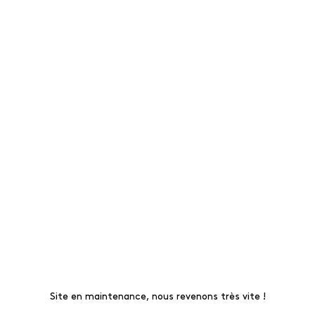
Site en maintenance, nous revenons très vite !