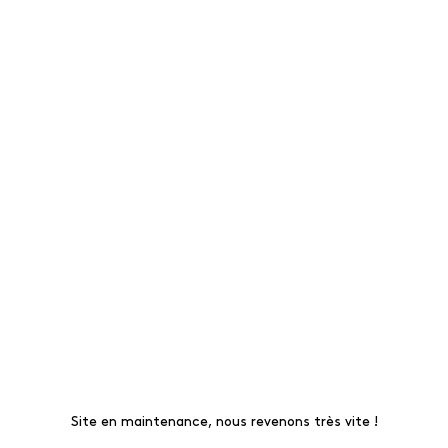
Site en maintenance, nous revenons très vite !