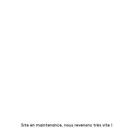
Site en maintenance, nous revenons très vite !