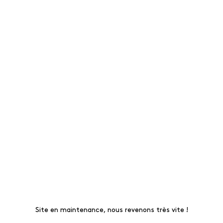
Site en maintenance, nous revenons très vite !