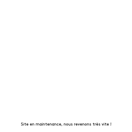
Site en maintenance, nous revenons très vite !