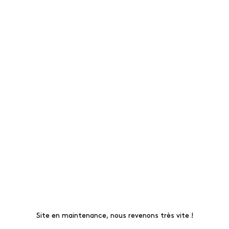
Site en maintenance, nous revenons très vite !