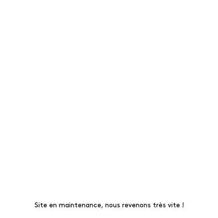
Site en maintenance, nous revenons très vite !