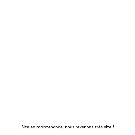
Site en maintenance, nous revenons très vite !