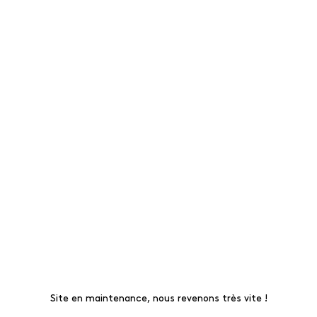
Site en maintenance, nous revenons très vite !