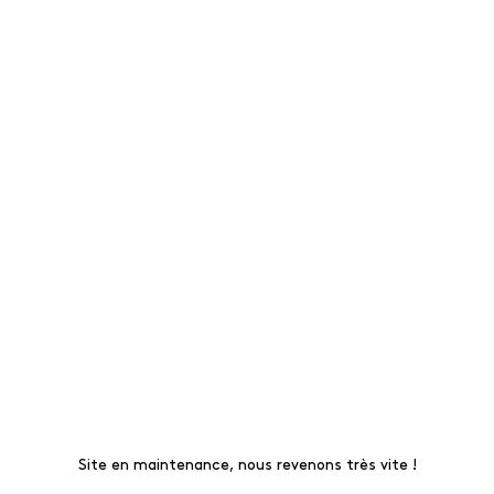
Site en maintenance, nous revenons très vite !