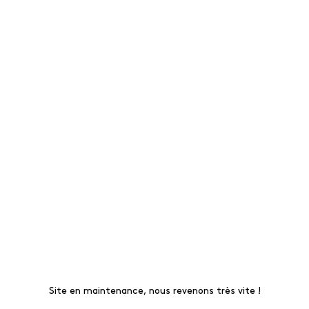
Site en maintenance, nous revenons très vite !