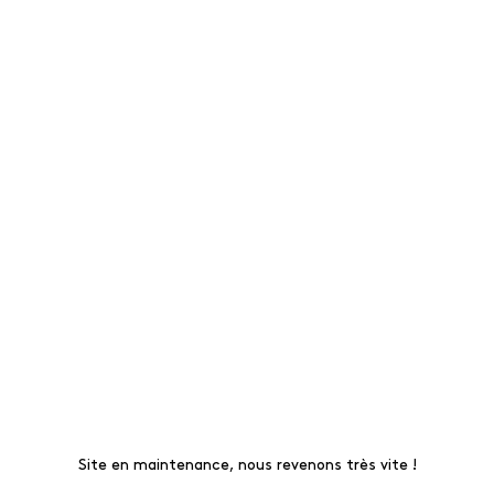
Site en maintenance, nous revenons très vite !