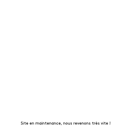
Site en maintenance, nous revenons très vite !