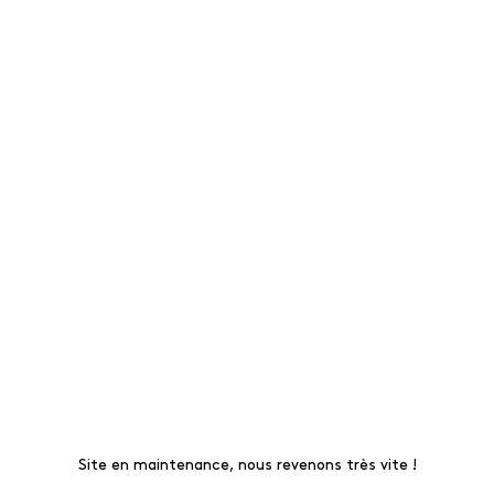
Site en maintenance, nous revenons très vite !