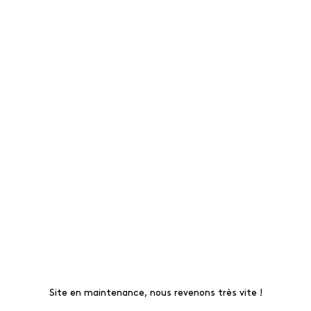
Site en maintenance, nous revenons très vite !