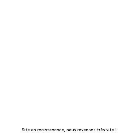
Site en maintenance, nous revenons très vite !