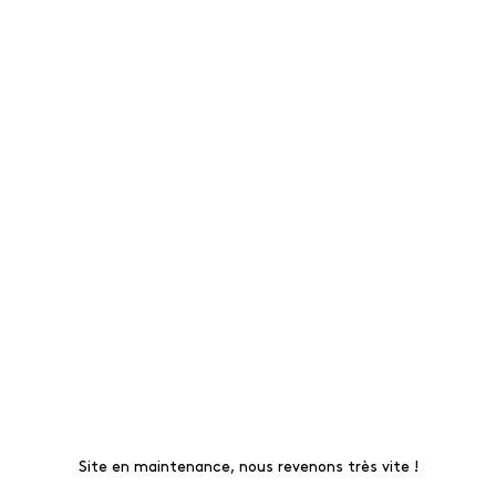
Site en maintenance, nous revenons très vite !