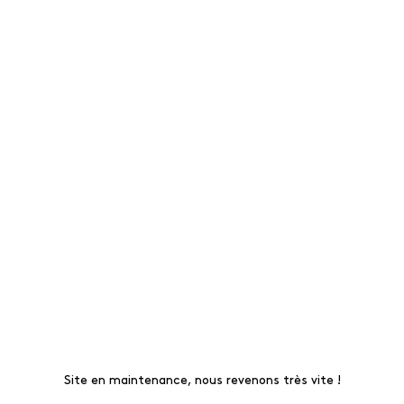
Site en maintenance, nous revenons très vite !