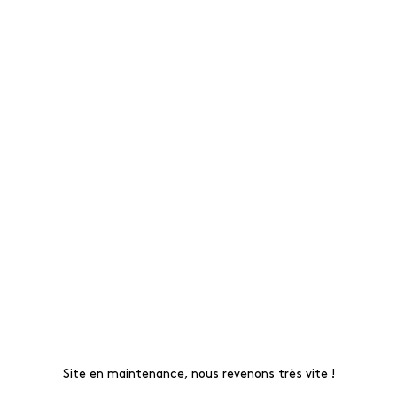
Site en maintenance, nous revenons très vite !