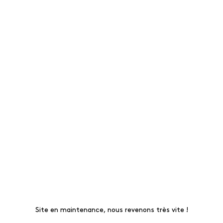
Site en maintenance, nous revenons très vite !