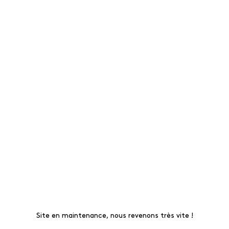
Site en maintenance, nous revenons très vite !