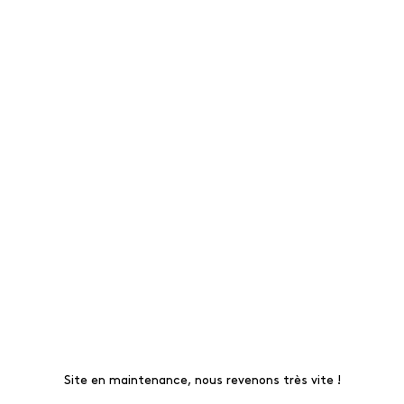
Site en maintenance, nous revenons très vite !