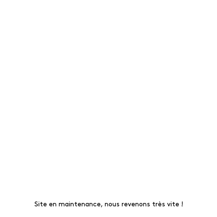
Site en maintenance, nous revenons très vite !