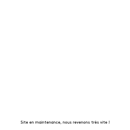
Site en maintenance, nous revenons très vite !