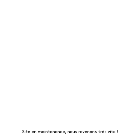
Site en maintenance, nous revenons très vite !