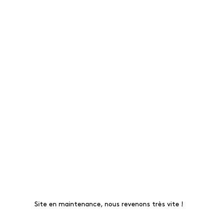
Site en maintenance, nous revenons très vite !