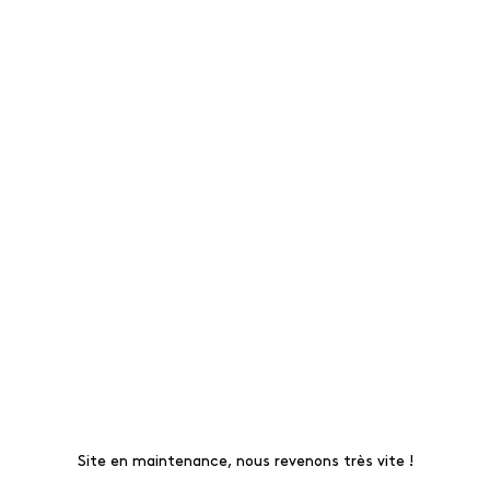
Site en maintenance, nous revenons très vite !