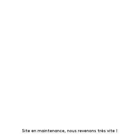
Site en maintenance, nous revenons très vite !