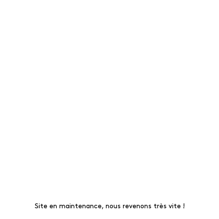
Site en maintenance, nous revenons très vite !