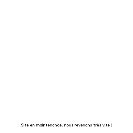
Site en maintenance, nous revenons très vite !