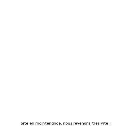
Site en maintenance, nous revenons très vite !