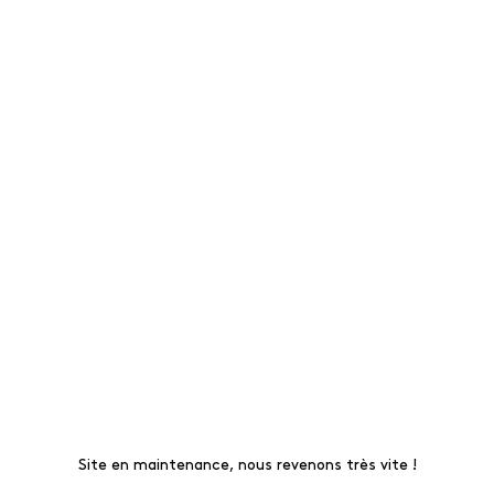
Site en maintenance, nous revenons très vite !