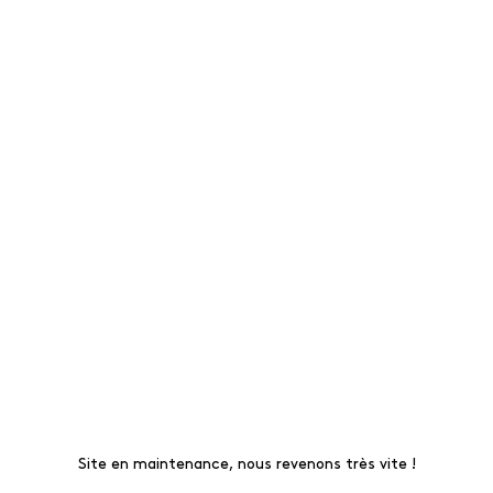
Site en maintenance, nous revenons très vite !