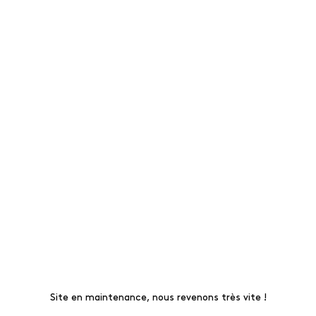
Site en maintenance, nous revenons très vite !