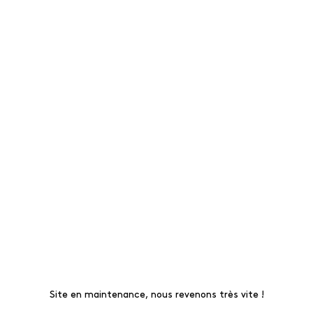
Site en maintenance, nous revenons très vite !