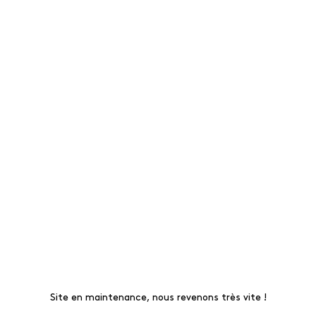
Site en maintenance, nous revenons très vite !