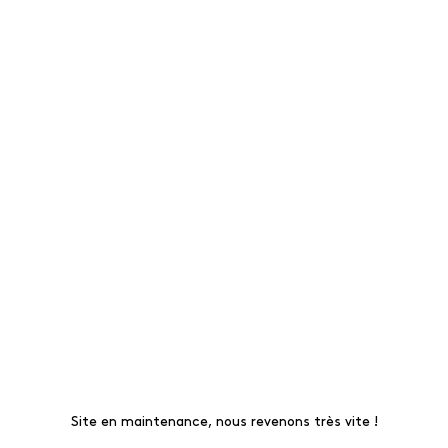
Site en maintenance, nous revenons très vite !